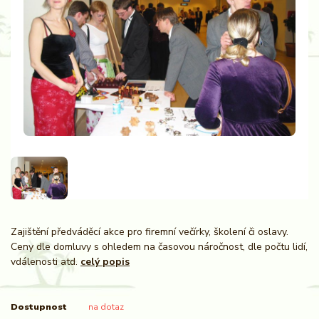
Zajištění předváděcí akce pro firemní večírky, školení či oslavy.
Ceny dle domluvy s ohledem na časovou náročnost, dle počtu lidí,
vdálenosti atd.
celý popis
Dostupnost
na dotaz