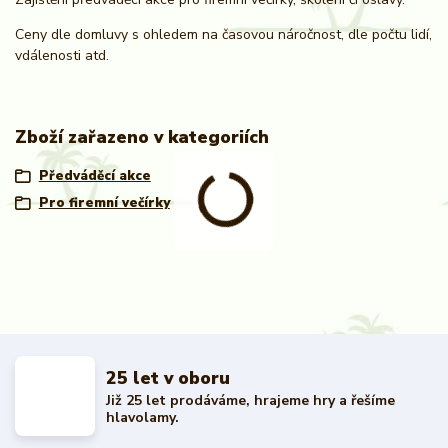
Ceny dle domluvy s ohledem na časovou náročnost, dle počtu lidí,
vdálenosti atd.
Zboží zařazeno v kategoriích
Předváděcí akce
Pro firemní večírky
25 let v oboru
Již 25 let prodáváme, hrajeme hry a řešíme
hlavolamy.