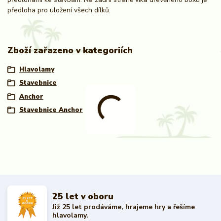
předloha pro uložení všech dílků.
Zboží zařazeno v kategoriích
Hlavolamy
Stavebnice
Anchor
Stavebnice Anchor
25 let v oboru
Již 25 let prodáváme, hrajeme hry a řešíme
hlavolamy.