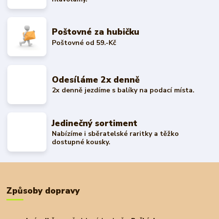
Poštovné za hubičku
Poštovné od 59.-Kč
Odesíláme 2x denně
2x denně jezdíme s balíky na podací místa.
Jedinečný sortiment
Nabízíme i sběratelské raritky a těžko
dostupné kousky.
Způsoby dopravy