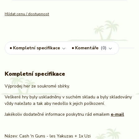
Hlídat cenu / dostupnost
Kompletní specifikace
Komentáře
0
Kompletní specifikace
Výprodej her ze soukromé sbírky.
Veškeré hry byly uskladněny v suchém skladu a byly skladovány
vždy naležato a tak aby nedošlo k jejich poškození.
Jakékoliv dodatečné informace poskytnu rád emailem
e-mail
Název: Cash 'n Guns - les Yakuzas + 1x Uzi