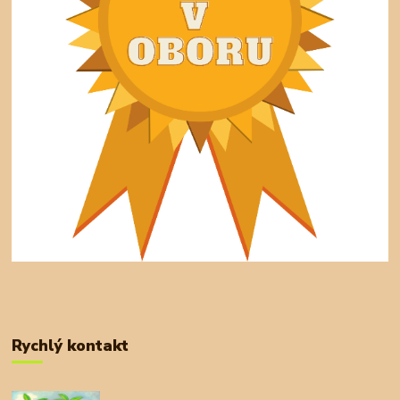
Rychlý kontakt