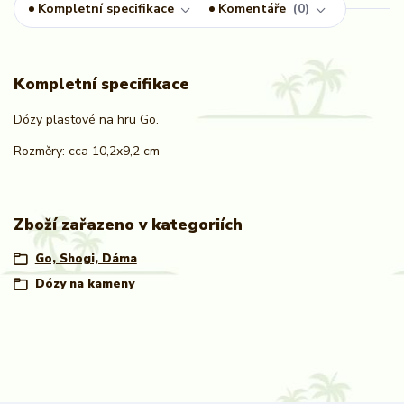
Kompletní specifikace
Komentáře
0
Kompletní specifikace
Dózy plastové na hru Go.
Rozměry: cca 10,2x9,2 cm
Zboží zařazeno v kategoriích
Go, Shogi, Dáma
Dózy na kameny