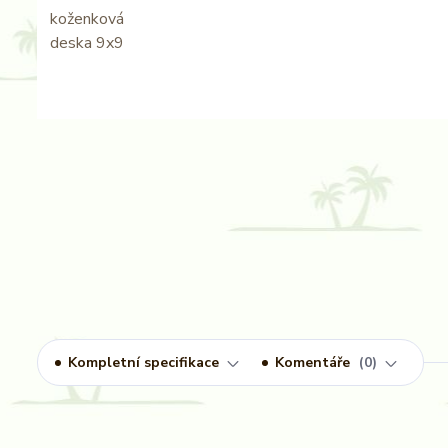
Kompletní specifikace
Komentáře
0