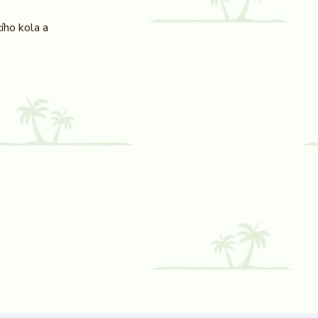
ího kola a