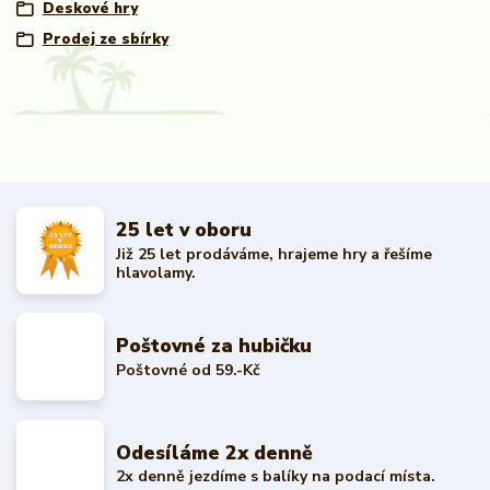
Deskové hry
Prodej ze sbírky
25 let v oboru
Již 25 let prodáváme, hrajeme hry a řešíme
hlavolamy.
Poštovné za hubičku
Poštovné od 59.-Kč
Odesíláme 2x denně
2x denně jezdíme s balíky na podací místa.