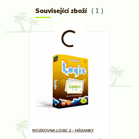
Související zboží
1
MOZKOVNA LOGIC 2 - HÁDANKY