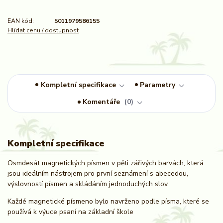
EAN kód:
5011979586155
Hlídat cenu / dostupnost
Kompletní specifikace
Parametry
Komentáře
0
Kompletní specifikace
Osmdesát magnetických písmen v pěti zářivých barvách, která
jsou ideálním nástrojem pro první seznámení s abecedou,
výslovností písmen a skládáním jednoduchých slov.
Každé magnetické písmeno bylo navrženo podle písma, které se
používá k výuce psaní na základní škole