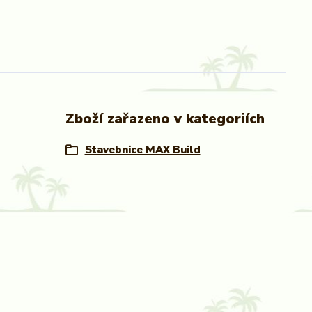
Zboží zařazeno v kategoriích
Stavebnice MAX Build