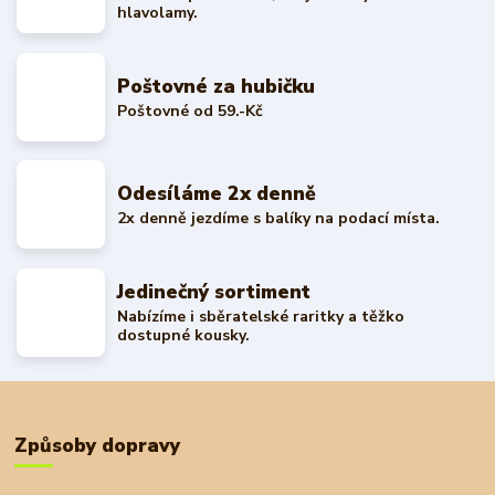
hlavolamy.
Poštovné za hubičku
Poštovné od 59.-Kč
Odesíláme 2x denně
2x denně jezdíme s balíky na podací místa.
Jedinečný sortiment
Nabízíme i sběratelské raritky a těžko
dostupné kousky.
Způsoby dopravy