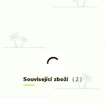
Související zboží
2