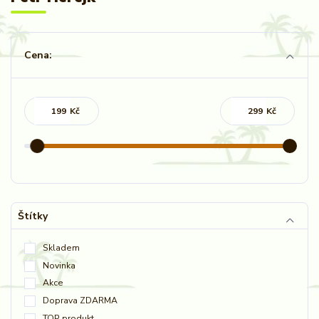
Cena:
Kč
Kč
Štítky
Skladem
Novinka
Akce
Doprava ZDARMA
TOP produkt