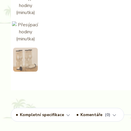
Kompletní specifikace
Komentáře
0