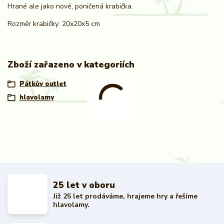
Hrané ale jako nové, poničená krabička.
Rozměr krabičky: 20x20x5 cm
Zboží zařazeno v kategoriích
Pátkův outlet
hlavolamy
25 let v oboru
Již 25 let prodáváme, hrajeme hry a řešíme
hlavolamy.