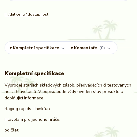
Hlídat cenu / dostupnost
Kompletní specifikace
Komentáře
0
Kompletní specifikace
Výprodej starších skladových zásob, předváděcích či testovaných
her a hlavolamů. V popisu bude vždy uveden stav prosuktu a
doplňující informace.
Raging rapids Thinkfun
Hlavolam pro jednoho hráče.
od 8let