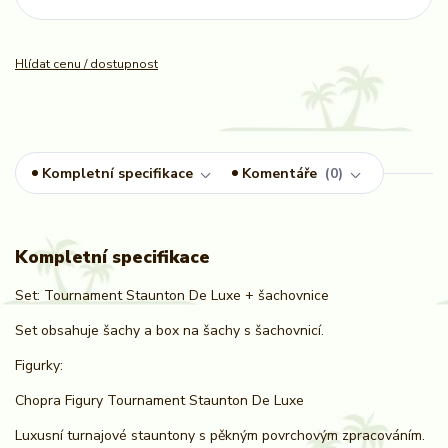
Hlídat cenu / dostupnost
Kompletní specifikace
Komentáře
0
Kompletní specifikace
Set: Tournament Staunton De Luxe + šachovnice
Set obsahuje šachy a box na šachy s šachovnicí.
Figurky:
Chopra Figury Tournament Staunton De Luxe
Luxusní turnajové stauntony s pěkným povrchovým zpracováním.