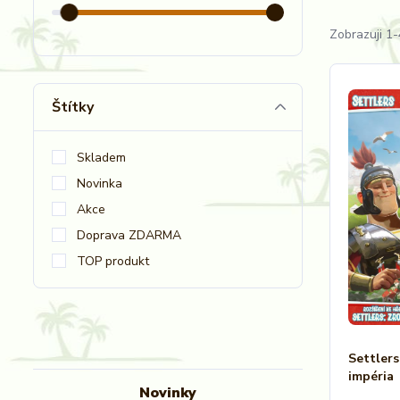
Zobrazuji 1-
Štítky
Skladem
Novinka
Akce
Doprava ZDARMA
TOP produkt
Settlers
impéria
Novinky