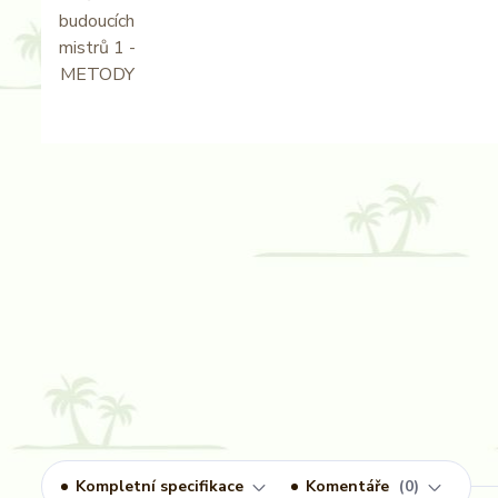
Kompletní specifikace
Komentáře
0