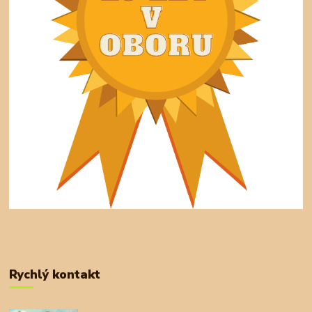
Rychlý kontakt