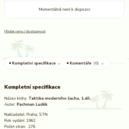
Momentálně není k dispozici
Hlídat cenu / dostupnost
Kompletní specifikace
Komentáře
0
Kompletní specifikace
Název knihy:
Taktika moderního šachu, 1.díl.
Autor:
Pachman Luděk
Nakladatel: Praha, STN
Rok vydání: 1962
Počet stran: 276