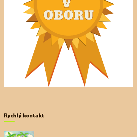
Rychlý kontakt