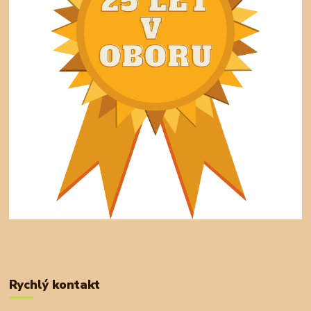
Rychlý kontakt