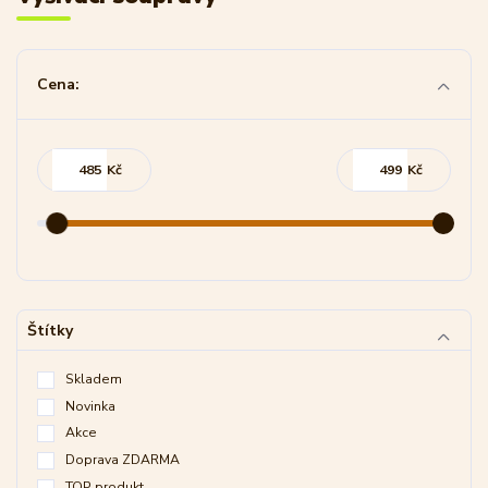
Cena:
Kč
Kč
Štítky
Skladem
Novinka
Akce
Doprava ZDARMA
TOP produkt