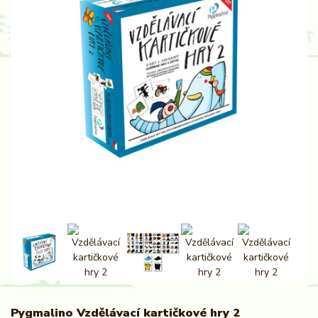
Pygmalino Vzdělávací kartičkové hry 2