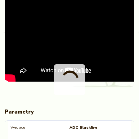
Parametry
Výrobce
ADC Blackfire