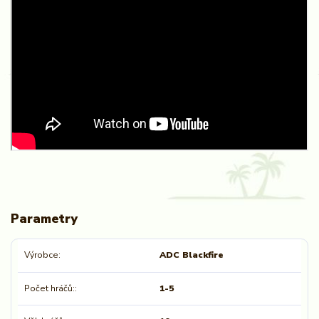
Parametry
Výrobce
ADC Blackfire
Počet hráčů:
1-5