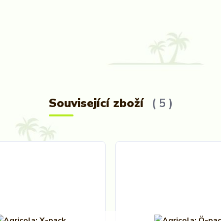
Související zboží
5