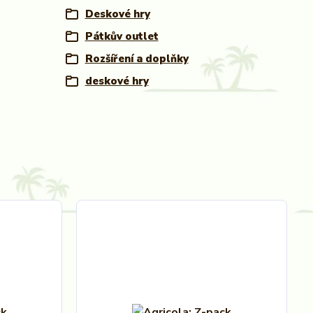
Deskové hry
Pátkův outlet
Rozšíření a doplňky
deskové hry