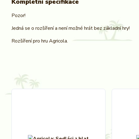
Kompletní specifikace
Pozor!
Jedná se o rozšíření a není možné hrát bez základní hry!
Rozšíření pro hru Agricola.