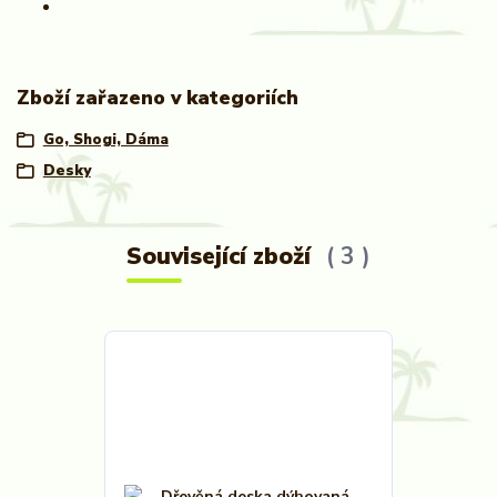
Zboží zařazeno v kategoriích
Go, Shogi, Dáma
Desky
Související zboží
3