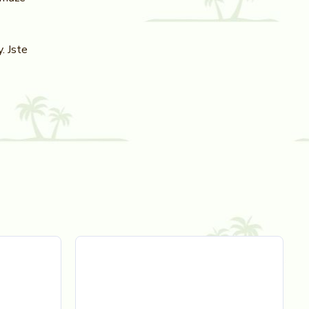
. Jste