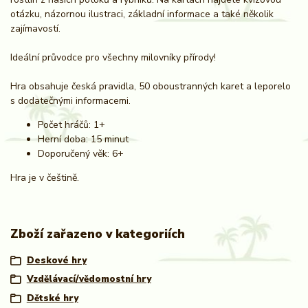
otázku, názornou ilustraci, základní informace a také několik
zajímavostí.
Ideální průvodce pro všechny milovníky přírody!
Hra obsahuje česká pravidla, 50 oboustranných karet a leporelo
s dodatečnými informacemi.
Počet hráčů: 1+
Herní doba: 15 minut
Doporučený věk: 6+
Hra je v češtině.
Zboží zařazeno v kategoriích
Deskové hry
Vzdělávací/vědomostní hry
Dětské hry