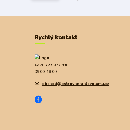
Rychlý kontakt
+420 727 972 830
09:00-18:00
obchod@ostrovherahlavolamu.cz