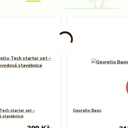
Tech starter set –
Georello Basic
 stavebnice