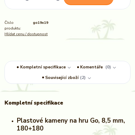
Číslo
go19x19
produktu:
Hlídat cenu / dostupnost
Kompletní specifikace
Komentáře
0
Související zboží
2
Kompletní specifikace
Plastové kameny na hru Go, 8,5 mm,
180+180