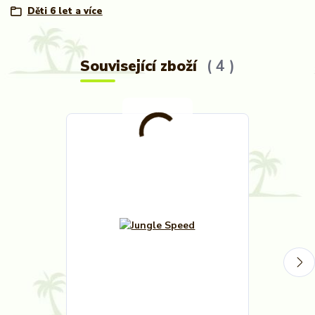
Děti 6 let a více
Související zboží
4