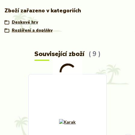
Zboží zařazeno v kategoriích
Deskové hry
Rozšíření a doplňky
Související zboží
9