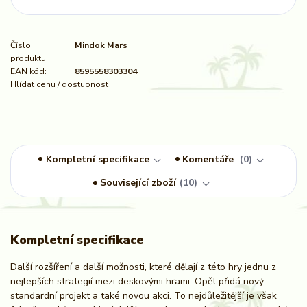
Číslo
Mindok Mars
produktu:
EAN kód:
8595558303304
Hlídat cenu / dostupnost
Kompletní specifikace
Komentáře
0
Související zboží
10
Kompletní specifikace
Další rozšíření a další možnosti, které dělají z této hry jednu z
nejlepších strategií mezi deskovými hrami. Opět přidá nový
standardní projekt a také novou akci. To nejdůležitější je však