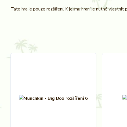
Tato hra je pouze rozšíření. K jejímu hraní je nutné vlastnit