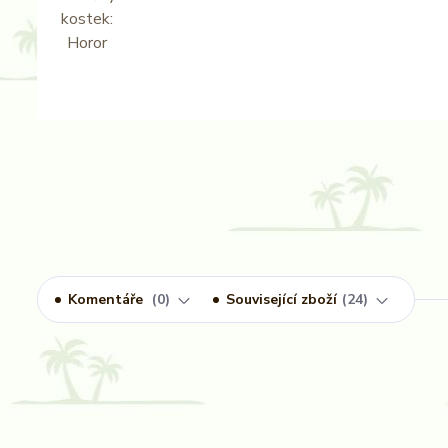
Komentáře
0
Související zboží
24