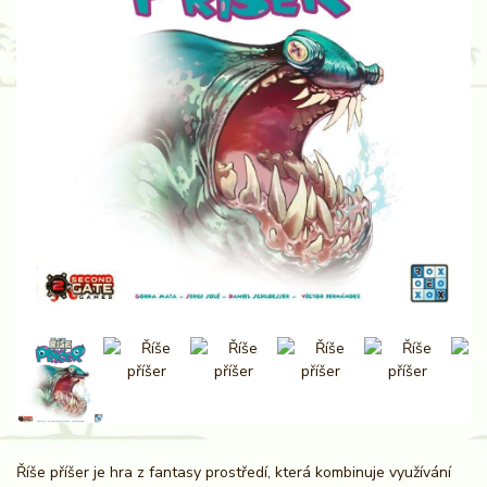
Říše příšer je hra z fantasy prostředí, která kombinuje využívání