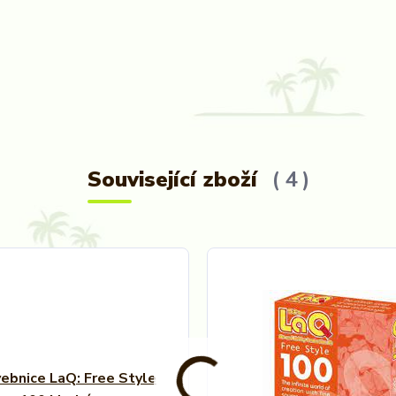
Související zboží
4