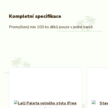
Kompletní specifikace
Promyšlený mix 100 ks dílků pouze v jedné barvě .