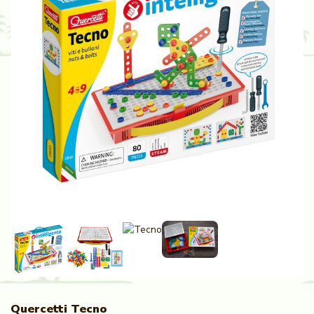
Quercetti Tecno