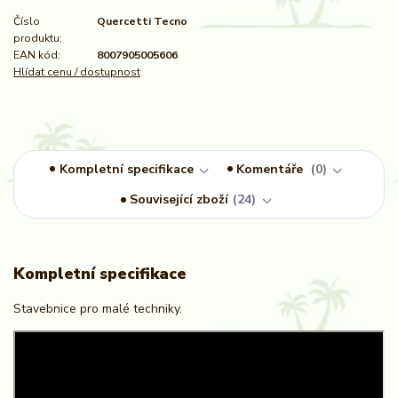
Číslo
Quercetti Tecno
produktu:
EAN kód:
8007905005606
Hlídat cenu / dostupnost
Kompletní specifikace
Komentáře
0
Související zboží
24
Kompletní specifikace
Stavebnice pro malé techniky.