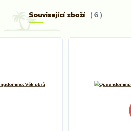
Související zboží
6