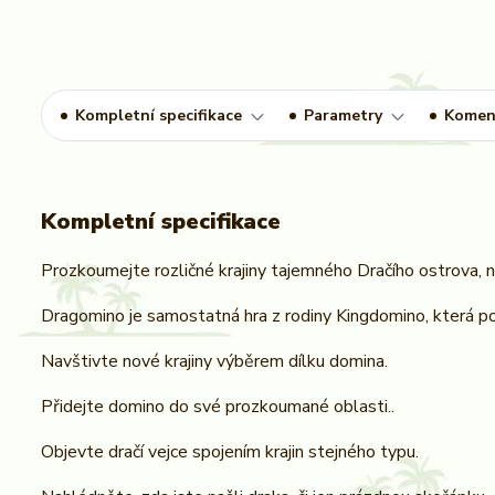
Kompletní specifikace
Parametry
Komen
Kompletní specifikace
Prozkoumejte rozličné krajiny tajemného Dračího ostrova, n
Dragomino je samostatná hra z rodiny Kingdomino, která pot
Navštivte nové krajiny výběrem dílku domina.
Přidejte domino do své prozkoumané oblasti..
Objevte dračí vejce spojením krajin stejného typu.