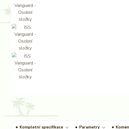
Kompletní specifikace
Parametry
Komen