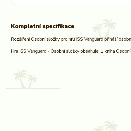
Kompletní specifikace
Rozšíření Osobní složky pro hru ISS Vanguard přináší osobn
Hra ISS Vanguard - Osobní složky obsahuje: 1 kniha Osobní