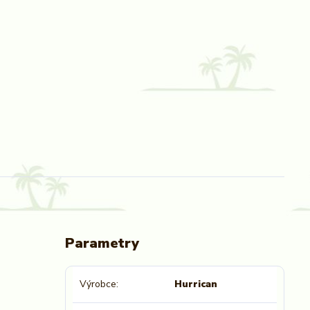
Parametry
Výrobce
Hurrican