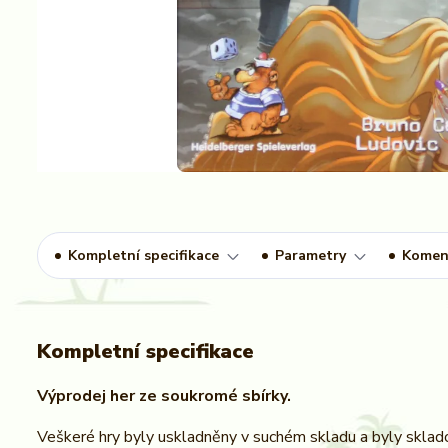
Kompletní specifikace
Parametry
Komen
Kompletní specifikace
Výprodej her ze soukromé sbírky.
Veškeré hry byly uskladněny v suchém skladu a byly sklado