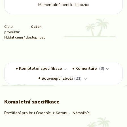
Momentálně není k dispozici
Číslo
Catan
produktu:
Hlídat cenu / dostupnost
Kompletní specifikace
Komentáře
0
Související zboží
21
Kompletní specifikace
Rozšíření pro hru Osadníci z Katanu- Námořníci