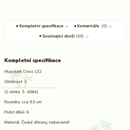
Kompletní specifikace
Komentáře
0
Související zboží
50
Kompletní specifikace
Hlavolam Cross 132
Obtížnost: 3
(1-lehké, 5 -těžké)
Rozměry: cca 9,5 cm
Počet dílků: 6
Materiál: České dřeviny, nebarvené!