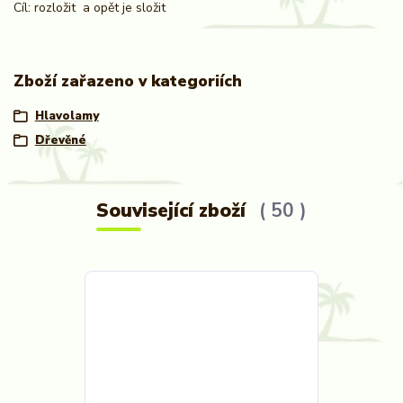
Cíl: rozložit a opět je složit
Zboží zařazeno v kategoriích
Hlavolamy
Dřevěné
Související zboží
50