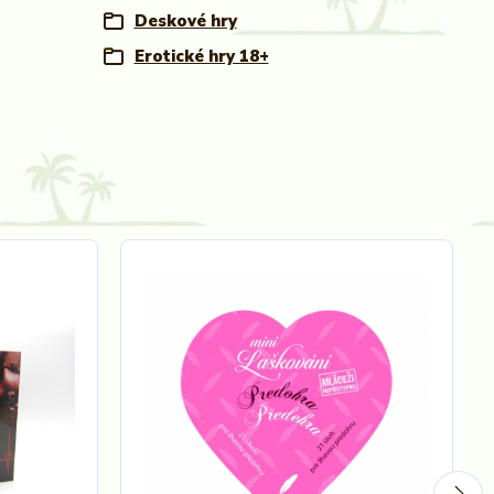
Deskové hry
Erotické hry 18+