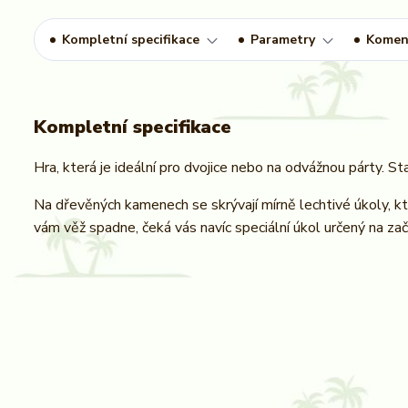
Kompletní specifikace
Parametry
Komen
Kompletní specifikace
Hra, která je ideální pro dvojice nebo na odvážnou párty. 
Na dřevěných kamenech se skrývají mírně lechtivé úkoly, kter
vám věž spadne, čeká vás navíc speciální úkol určený na zač