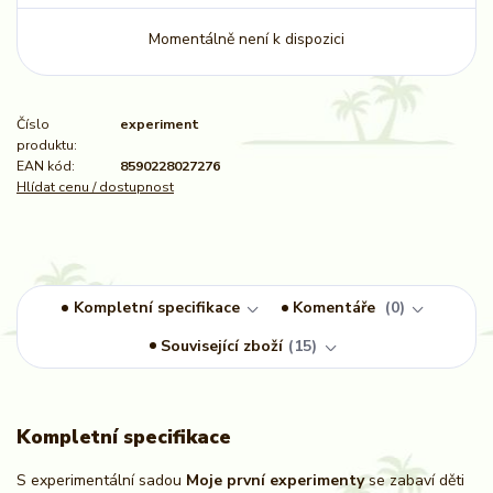
Momentálně není k dispozici
Číslo
experiment
produktu:
EAN kód:
8590228027276
Hlídat cenu / dostupnost
Kompletní specifikace
Komentáře
0
Související zboží
15
Kompletní specifikace
S experimentální sadou
Moje první experimenty
se zabaví děti