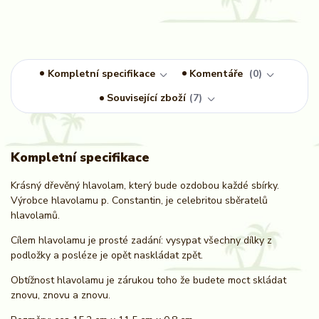
Kompletní specifikace
Komentáře
0
Související zboží
7
Kompletní specifikace
Krásný dřevěný hlavolam, který bude ozdobou každé sbírky.
Výrobce hlavolamu p. Constantin, je celebritou sběratelů
hlavolamů.
Cílem hlavolamu je prosté zadání: vysypat všechny dílky z
podložky a posléze je opět naskládat zpět.
Obtížnost hlavolamu je zárukou toho že budete moct skládat
znovu, znovu a znovu.